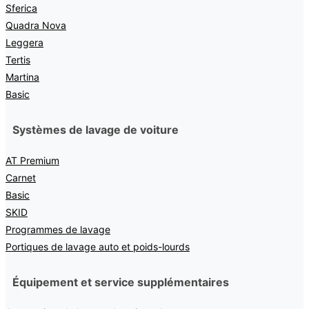
Sferica
Quadra Nova
Leggera
Tertis
Martina
Basic
Systèmes de lavage de voiture
AT Premium
Carnet
Basic
SKID
Programmes de lavage
Portiques de lavage auto et poids-lourds
Équipement et service supplémentaires