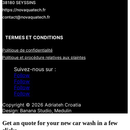
38180 SEYSSINS
https://novaquatech.fr
contact@novaquatech.fr
TERMES ET CONDITIONS
Politique de confidentialité
Politique et procédure relatives aux plaintes
Follow
Follow
Follow
Follow
Copyright © 2026 Adriateh Croatia
Get an quote for your new car wash in a few