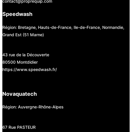
contact@proprequip.com
Speedwash
Région: Bretagne, Hauts-de-France, Ile-de-France, Normandie,
Grand Est (51 Marne)
43 rue de la Découverte
80500 Montdidier
https://www.speedwash.fr/
Novaquatech
Région: Auvergne-Rhône-Alpes
67 Rue PASTEUR