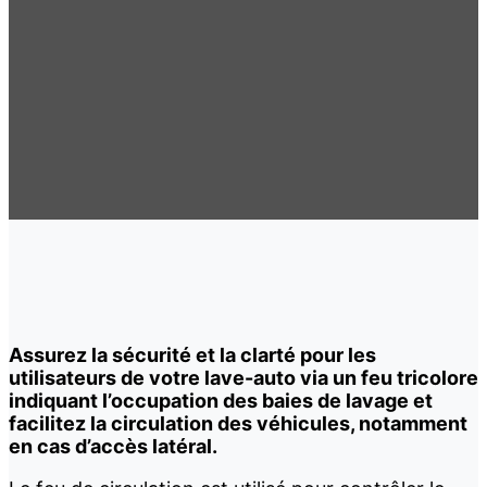
Assurez la sécurité et la clarté pour les
utilisateurs de votre lave-auto via un feu tricolore
indiquant l’occupation des baies de lavage et
facilitez la circulation des véhicules, notamment
en cas d’accès latéral.