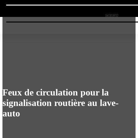
Feux de circulation pour la
signalisation routière au lave-
auto