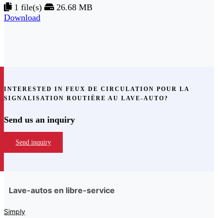
1 file(s)
26.68 MB
Download
INTERESTED IN FEUX DE CIRCULATION POUR LA
SIGNALISATION ROUTIÈRE AU LAVE-AUTO?
Send us an inquiry
Send inquiry
Lave-autos en libre-service
Simply