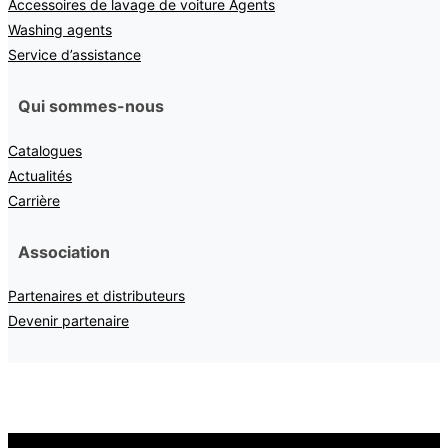
Accessoires de lavage de voiture Agents
Washing agents
Service d’assistance
Qui sommes-nous
Catalogues
Actualités
Carrière
Association
Partenaires et distributeurs
Devenir partenaire