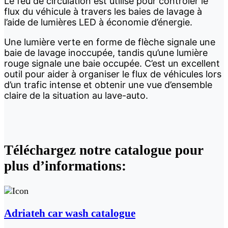
Le feu de circulation est utilisé pour contrôler le
flux du véhicule à travers les baies de lavage à
l’aide de lumières LED à économie d’énergie.
Une lumière verte en forme de flèche signale une
baie de lavage inoccupée, tandis qu’une lumière
rouge signale une baie occupée. C’est un excellent
outil pour aider à organiser le flux de véhicules lors
d’un trafic intense et obtenir une vue d’ensemble
claire de la situation au lave-auto.
Téléchargez notre
catalogue pour
plus d’informations
:
Adriateh car wash catalogue