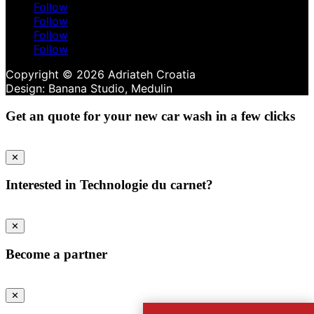
Follow
Follow
Follow
Follow
Copyright © 2026 Adriateh Croatia
Get an quote for your new car wash in a few clicks
✕
Interested in Technologie du carnet?
✕
Become a partner
✕