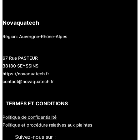
Novaquatech
Région: Auvergne-Rhône-Alpes
67 Rue PASTEUR
38180 SEYSSINS
https://novaquatech.fr
contact@novaquatech.fr
TERMES ET CONDITIONS
Politique de confidentialité
Politique et procédure relatives aux plaintes