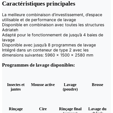
Caractéristiques principales
La meilleure combinaison d’investissement, d’espace
utilisable et de performance de lavage
Disponible en combinaison avec toutes les structures
Adriateh
Adapté pour le fonctionnement de jusqu’à 4 baies de
lavage
Disponible avec jusqu’à 8 programmes de lavage
Intégré dans un conteneur de type 2 avec les
dimensions suivantes: 5960 × 1500 × 2580 mm
Programmes de lavage disponibles:
Insectes et
Mousse active
Lavage
Brosse
jantes
(poudre)
Rinçage
Cire
Rinçage final
Lavage du