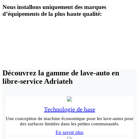
Nous installons uniquement des marques
d’équipements de la plus haute qualité:
Découvrez la gamme de lave-auto en
libre-service Adriateh
Technologie de base
Une conception de machine économique pour les lave-autos pour
des surfaces limitées dans les petites communautés.
En savoir plus