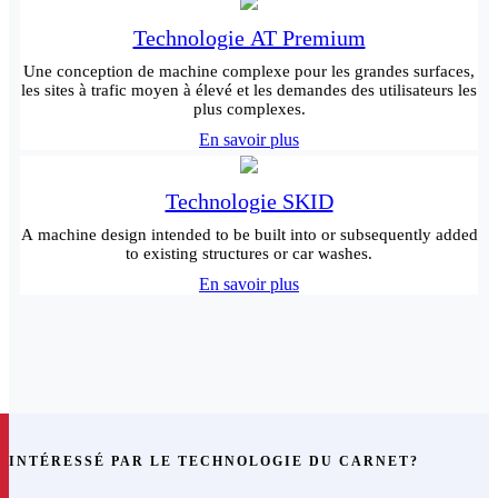
Technologie AT Premium
Une conception de machine complexe pour les grandes surfaces,
les sites à trafic moyen à élevé et les demandes des utilisateurs les
plus complexes.
En savoir plus
Technologie SKID
A machine design intended to be built into or subsequently added
to existing structures or car washes.
En savoir plus
INTÉRESSÉ PAR LE TECHNOLOGIE DU CARNET?