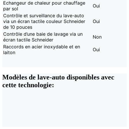
Echangeur de chaleur pour chauffage
Oui
par sol
Contrôle et surveillance du lave-auto
via un écran tactile couleur Schneider
Oui
de 10 pouces
Contrôle d’une baie de lavage via un
Non
écran tactile Schneider
Raccords en acier inoxydable et en
Oui
laiton
Modèles de lave-auto disponibles avec
cette technologie: