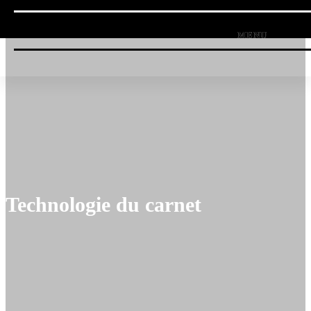
Technologie du carnet