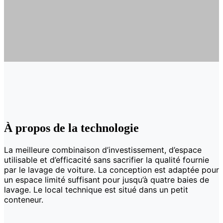
À propos de la technologie
La meilleure combinaison d’investissement, d’espace
utilisable et d’efficacité sans sacrifier la qualité fournie
par le lavage de voiture. La conception est adaptée pour
un espace limité suffisant pour jusqu’à quatre baies de
lavage. Le local technique est situé dans un petit
conteneur.