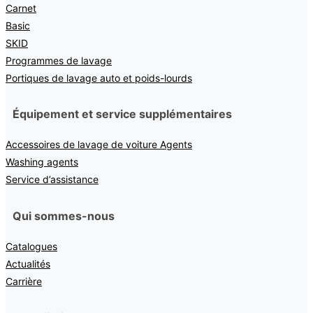
Carnet
Basic
SKID
Programmes de lavage
Portiques de lavage auto et poids-lourds
Équipement et service supplémentaires
Accessoires de lavage de voiture Agents
Washing agents
Service d’assistance
Qui sommes-nous
Catalogues
Actualités
Carrière