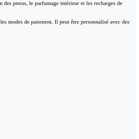
on des pneus, le parfumage intérieur et les recharges de
les modes de paiement. Il peut être personnalisé avec des