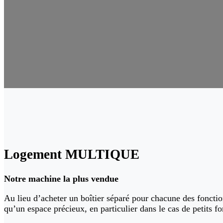
Logement MULTIQUE
Notre machine la plus vendue
Au lieu d’acheter un boîtier séparé pour chacune des fonct
qu’un espace précieux, en particulier dans le cas de petits f