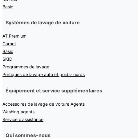
Basic
Systèmes de lavage de voiture
AT Premium
Carnet
Basic
SKID
Programmes de lavage
Portiques de lavage auto et poids-lourds
Équipement et service supplémentaires
Accessoires de lavage de voiture Agents
Washing agents
Service d’assistance
Qui sommes-nous