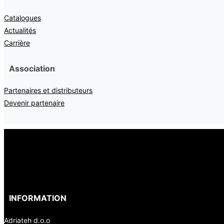
Catalogues
Actualités
Carrière
Association
Partenaires et distributeurs
Devenir partenaire
INFORMATION
Adriateh d.o.o