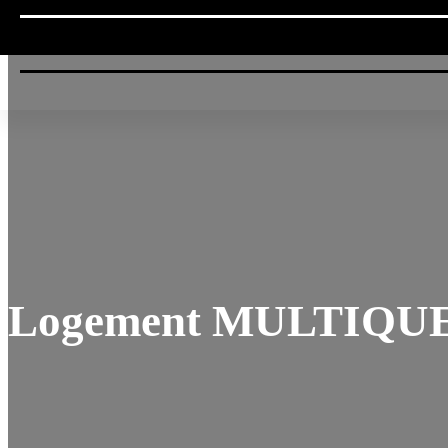
Logement MULTIQU