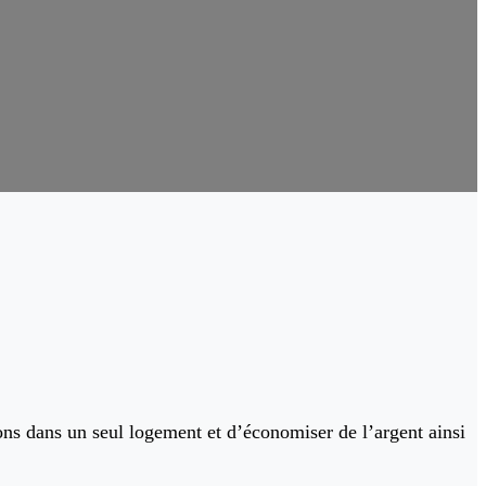
ns dans un seul logement et d’économiser de l’argent ainsi