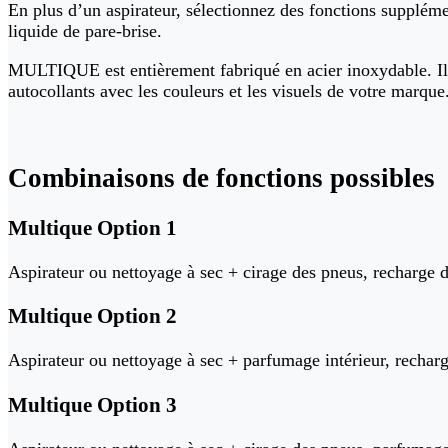
En plus d’un aspirateur, sélectionnez des fonctions supplémen
liquide de pare-brise.
MULTIQUE est entièrement fabriqué en acier inoxydable. Il e
autocollants avec les couleurs et les visuels de votre marque.
Combinaisons de
fonctions possibles
Multique Option 1
Aspirateur ou nettoyage à sec + cirage des pneus, recharge de
Multique Option 2
Aspirateur ou nettoyage à sec + parfumage intérieur, recharg
Multique Option 3