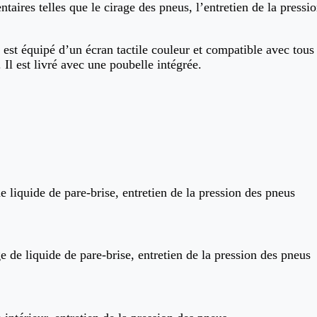
taires telles que le cirage des pneus, l’entretien de la pressi
st équipé d’un écran tactile couleur et compatible avec tous 
 Il est livré avec une poubelle intégrée.
 liquide de pare-brise, entretien de la pression des pneus
e de liquide de par
e-brise, entretien de la pression des pneus