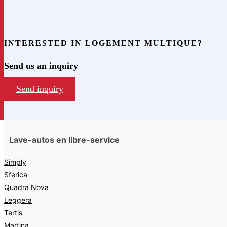
INTERESTED IN LOGEMENT MULTIQUE?
Send us an inquiry
Send inquiry
Lave-autos en libre-service
Simply
Sferica
Quadra Nova
Leggera
Tertis
Martina