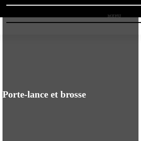
Porte-lance et brosse