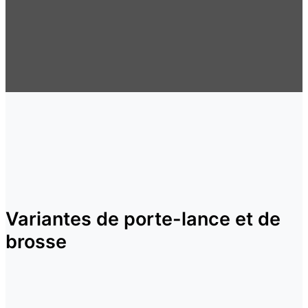
Variantes de porte-lance et de
brosse