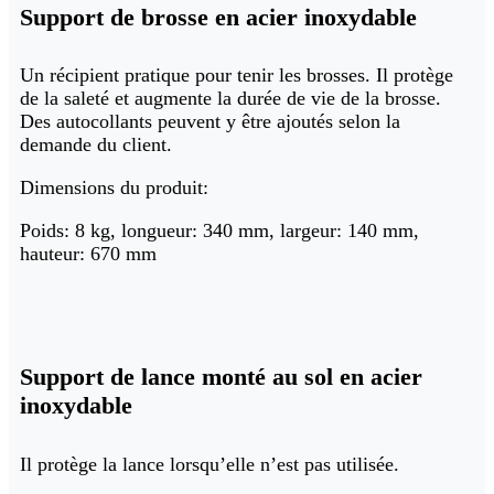
Support de brosse en acier inoxydable
Un récipient pratique pour tenir les brosses. Il protège
de la saleté et augmente la durée de vie de la brosse.
Des autocollants peuvent y être ajoutés selon la
demande du client.
Dimensions du produit:
Poids: 8 kg, longueur: 340 mm, largeur: 140 mm,
hauteur: 670 mm
Support de lance monté au sol en acier
inoxydable
Il protège la lance lorsqu’elle n’est pas utilisée.