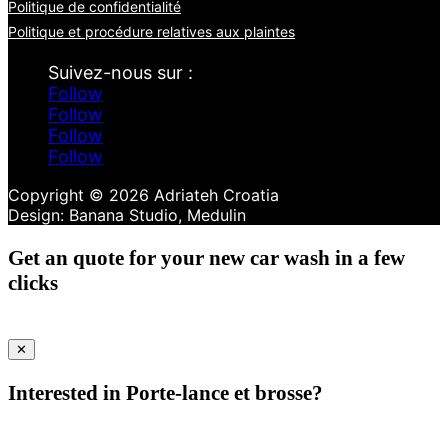
Politique de confidentialité
Politique et procédure relatives aux plaintes
Follow
Follow
Follow
Follow
Copyright © 2026 Adriateh Croatia
Get an quote for your new car wash in a few
clicks
✕
Interested in Porte-lance et brosse?