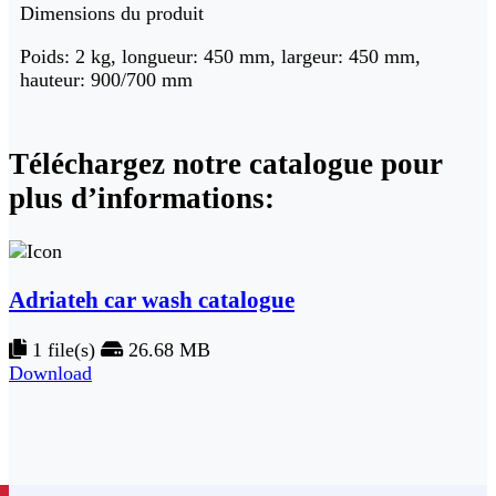
Dimensions du produit
Poids: 2 kg, longueur: 450 mm, largeur: 450 mm,
hauteur: 900/700 mm
Téléchargez notre
catalogue pour
plus d’informations
:
Adriateh car wash catalogue
1 file(s)
26.68 MB
Download