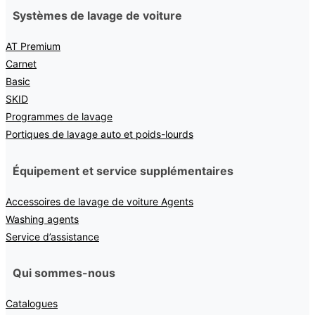
Systèmes de lavage de voiture
AT Premium
Carnet
Basic
SKID
Programmes de lavage
Portiques de lavage auto et poids-lourds
Équipement et service supplémentaires
Accessoires de lavage de voiture Agents
Washing agents
Service d’assistance
Qui sommes-nous
Catalogues