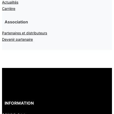
Actualités
Carrière
Association
Partenaires et distributeurs
Devenir partenaire
INFORMATION