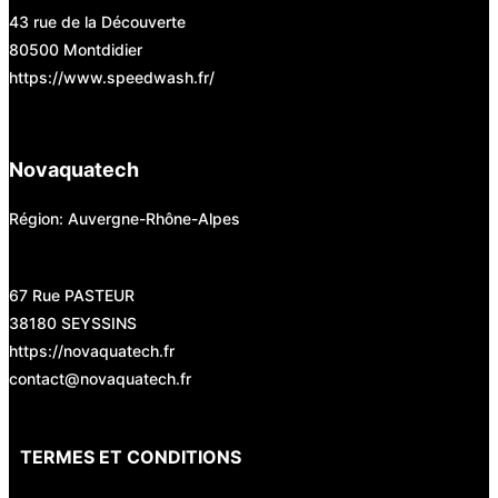
43 rue de la Découverte
80500 Montdidier
https://www.speedwash.fr/
Novaquatech
Région: Auvergne-Rhône-Alpes
67 Rue PASTEUR
38180 SEYSSINS
https://novaquatech.fr
contact@novaquatech.fr
TERMES ET CONDITIONS