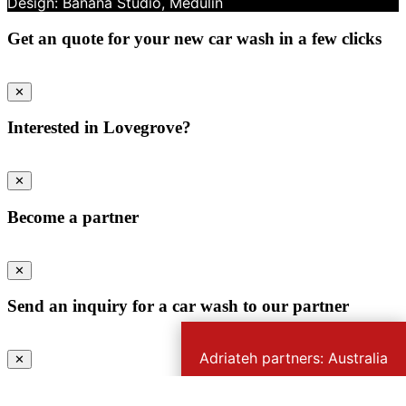
Get an quote for your new car wash in a few clicks
✕
Interested in Lovegrove?
✕
Become a partner
✕
Send an inquiry for a car wash to our partner
Adriateh partners: Australia
✕