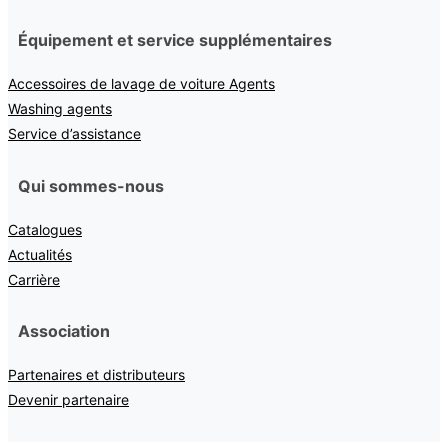
Équipement et service supplémentaires
Accessoires de lavage de voiture Agents
Washing agents
Service d’assistance
Qui sommes-nous
Catalogues
Actualités
Carrière
Association
Partenaires et distributeurs
Devenir partenaire