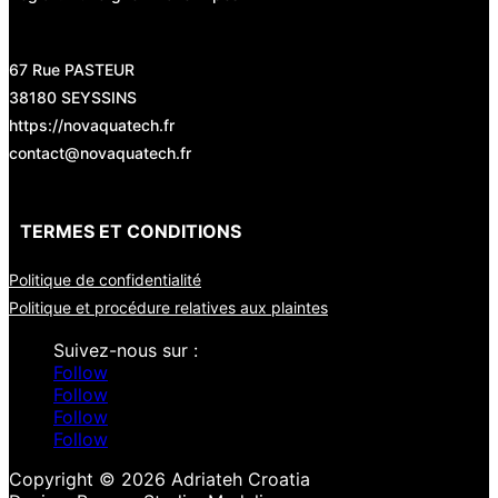
67 Rue PASTEUR
38180 SEYSSINS
https://novaquatech.fr
contact@novaquatech.fr
TERMES ET CONDITIONS
Politique de confidentialité
Politique et procédure relatives aux plaintes
Follow
Follow
Follow
Follow
Copyright © 2026 Adriateh Croatia