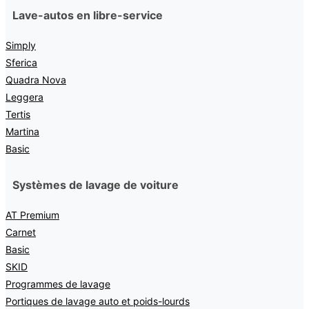
Lave-autos en libre-service
Simply
Sferica
Quadra Nova
Leggera
Tertis
Martina
Basic
Systèmes de lavage de voiture
AT Premium
Carnet
Basic
SKID
Programmes de lavage
Portiques de lavage auto et poids-lourds