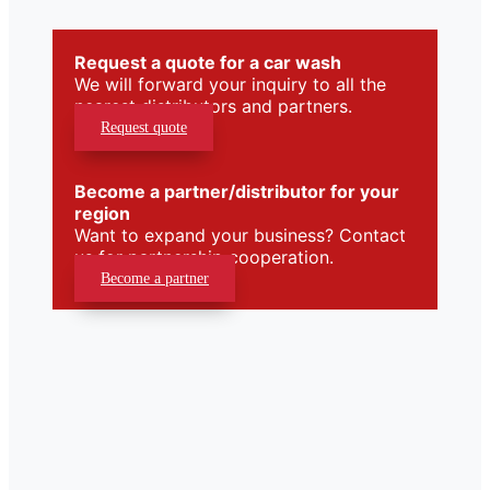
Request a quote for a car wash
We will forward your inquiry to all the
nearest distributors and partners.
Request quote
Become a partner/distributor for your
region
Want to expand your business? Contact
us for partnership cooperation.
Become a partner