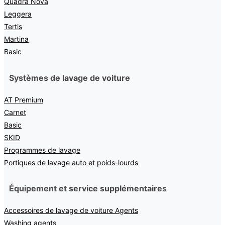
Quadra Nova
Leggera
Tertis
Martina
Basic
Systèmes de lavage de voiture
AT Premium
Carnet
Basic
SKID
Programmes de lavage
Portiques de lavage auto et poids-lourds
Équipement et service supplémentaires
Accessoires de lavage de voiture Agents
Washing agents