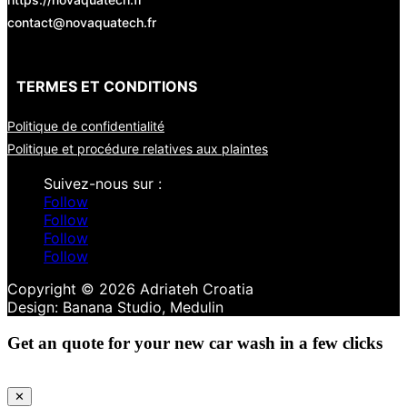
contact@novaquatech.fr
TERMES ET CONDITIONS
Politique de confidentialité
Politique et procédure relatives aux plaintes
Follow
Follow
Follow
Follow
Copyright © 2026 Adriateh Croatia
Get an quote for your new car wash in a few clicks
✕