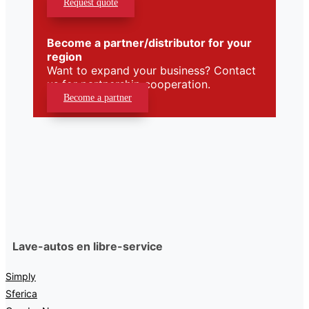
Request quote
Become a partner/distributor for your
region
Want to expand your business? Contact
us for partnership cooperation.
Become a partner
Lave-autos en libre-service
Simply
Sferica