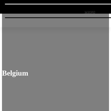
Belgium