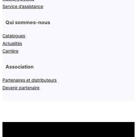
Service d’assistance
Qui sommes-nous
Catalogues
Actualités
Carrière
Association
Partenaires et distributeurs
Devenir partenaire