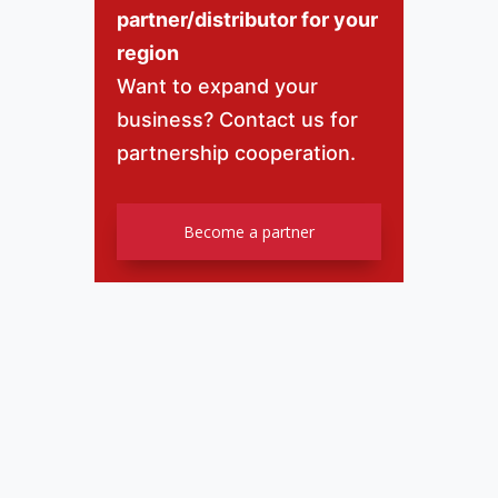
partner/distributor for your
region
Want to expand your
business? Contact us for
partnership cooperation.
Become a partner