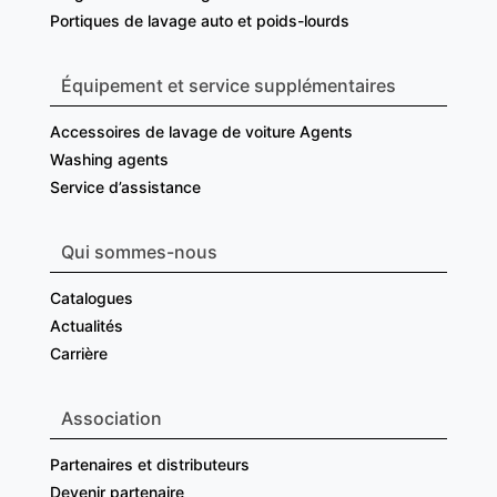
Portiques de lavage auto et poids-lourds
Équipement et service supplémentaires
Accessoires de lavage de voiture Agents
Washing agents
Service d’assistance
Qui sommes-nous
Catalogues
Actualités
Carrière
Association
Partenaires et distributeurs
Devenir partenaire