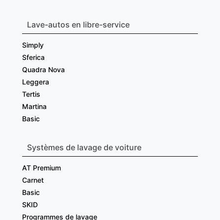
Lave-autos en libre-service
Simply
Sferica
Quadra Nova
Leggera
Tertis
Martina
Basic
Systèmes de lavage de voiture
AT Premium
Carnet
Basic
SKID
Programmes de lavage