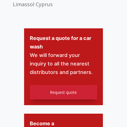
Limassol Cyprus
Request a quote for a car
wash
We will forward your
inquiry to all the nearest
distributors and partners.
Request quote
Become a