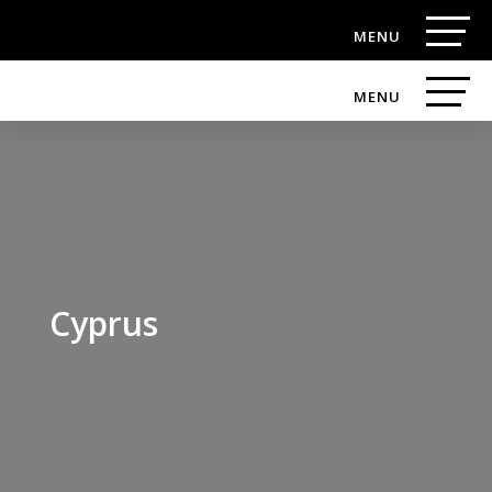
Cyprus