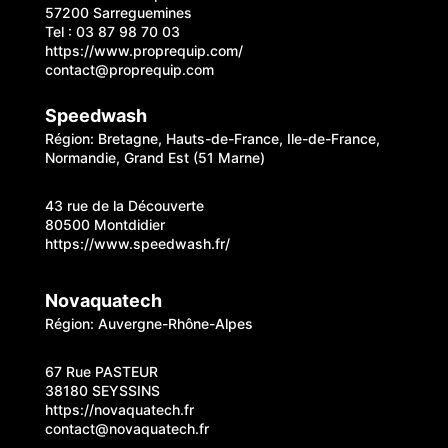
57200 Sarreguemines
Tel : 03 87 98 70 03
https://www.proprequip.com/
contact@proprequip.com
Speedwash
Région: Bretagne, Hauts-de-France, Ile-de-France,
Normandie, Grand Est (51 Marne)
43 rue de la Découverte
80500 Montdidier
https://www.speedwash.fr/
Novaquatech
Région: Auvergne-Rhône-Alpes
67 Rue PASTEUR
38180 SEYSSINS
https://novaquatech.fr
contact@novaquatech.fr