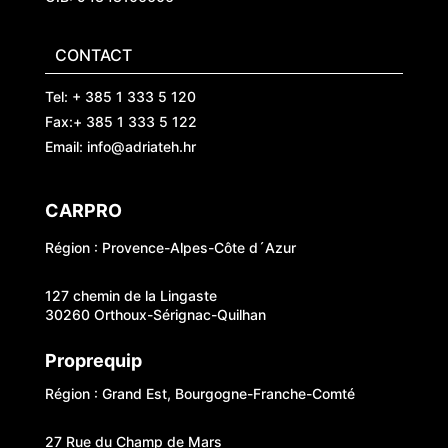
CONTACT
Tel: + 385 1 333 5 120
Fax:+ 385 1 333 5 122
Email: info@adriateh.hr
CARPRO
Région : Provence-Alpes-Côte d´Azur
127 chemin de la Lingaste
30260 Orthoux-Sérignac-Quilhan
Proprequip
Région : Grand Est, Bourgogne-Franche-Comté
27 Rue du Champ de Mars