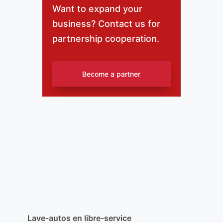
Want to expand your
business? Contact us for
partnership cooperation.
Become a partner
Lave-autos en libre-service