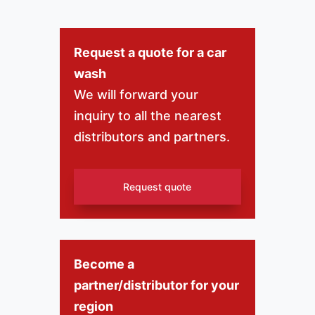
Request a quote for a car
wash
We will forward your
inquiry to all the nearest
distributors and partners.
Request quote
Become a
partner/distributor for your
region