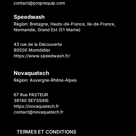
contact@proprequip.com
Speedwash
Région: Bretagne, Hauts-de-France, Ile-de-France,
Normandie, Grand Est (51 Marne)
43 rue de la Découverte
80500 Montdidier
https://www.speedwash.fr/
Novaquatech
Région: Auvergne-Rhône-Alpes
67 Rue PASTEUR
38180 SEYSSINS
https://novaquatech.fr
contact@novaquatech.fr
TERMES ET CONDITIONS