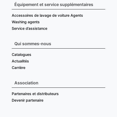
Équipement et service supplémentaires
Accessoires de lavage de voiture Agents
Washing agents
Service d’assistance
Qui sommes-nous
Catalogues
Actualités
Carrière
Association
Partenaires et distributeurs
Devenir partenaire