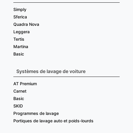
Simply
Sferica
Quadra Nova
Leggera
Tertis
Martina
Basic
Systèmes de lavage de voiture
AT Premium
Carnet
Basic
SKID
Programmes de lavage
Portiques de lavage auto et poids-lourds