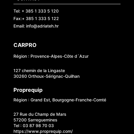
Tel: + 385 1 333 5 120
Fax:+ 385 1 333 5 122
Email: info@adriateh.hr
CARPRO
Région : Provence-Alpes-Côte d´Azur
127 chemin de la Lingaste
30260 Orthoux-Sérignac-Quilhan
Proprequip
Région : Grand Est, Bourgogne-Franche-Comté
27 Rue du Champ de Mars
57200 Sarreguemines
Tel : 03 87 98 70 03
https://www.proprequip.com/