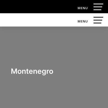
Montenegro