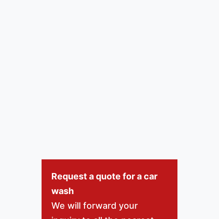
Request a quote for a car
wash
We will forward your