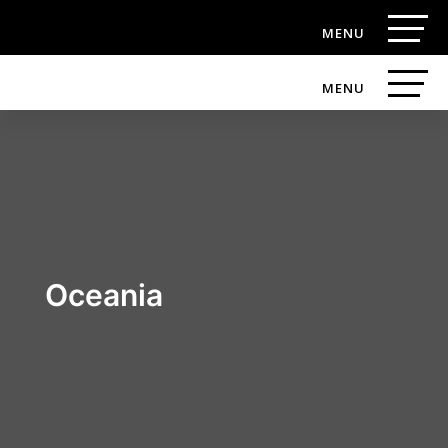
Oceania