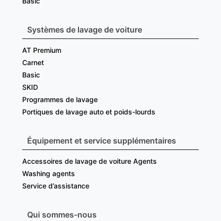
Basic
Systèmes de lavage de voiture
AT Premium
Carnet
Basic
SKID
Programmes de lavage
Portiques de lavage auto et poids-lourds
Équipement et service supplémentaires
Accessoires de lavage de voiture Agents
Washing agents
Service d’assistance
Qui sommes-nous