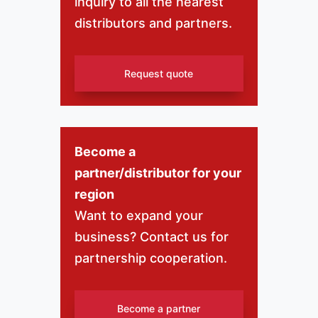
inquiry to all the nearest
distributors and partners.
Request quote
Become a
partner/distributor for your
region
Want to expand your
business? Contact us for
partnership cooperation.
Become a partner