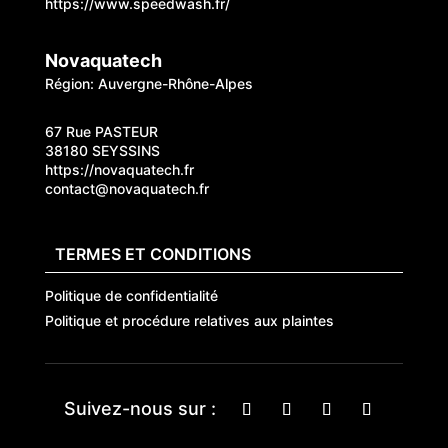
https://www.speedwash.fr/
Novaquatech
Région: Auvergne-Rhône-Alpes
67 Rue PASTEUR
38180 SEYSSINS
https://novaquatech.fr
contact@novaquatech.fr
TERMES ET CONDITIONS
Politique de confidentialité
Politique et procédure relatives aux plaintes