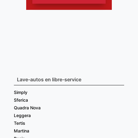
Lave-autos en libre-service
Simply
Sferica
Quadra Nova
Leggera
Tertis
Martina