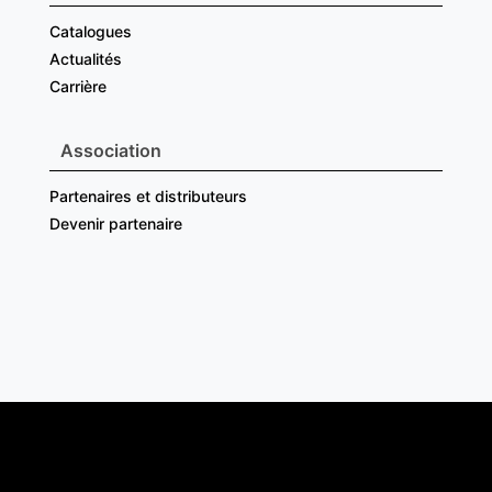
Catalogues
Actualités
Carrière
Association
Partenaires et distributeurs
Devenir partenaire