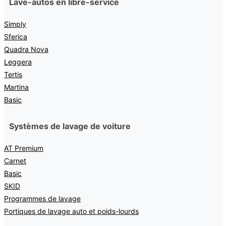
Lave-autos en libre-service
Simply
Sferica
Quadra Nova
Leggera
Tertis
Martina
Basic
Systèmes de lavage de voiture
AT Premium
Carnet
Basic
SKID
Programmes de lavage
Portiques de lavage auto et poids-lourds