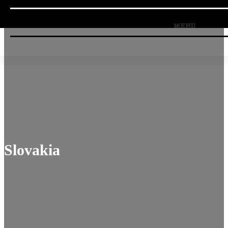
Slovakia