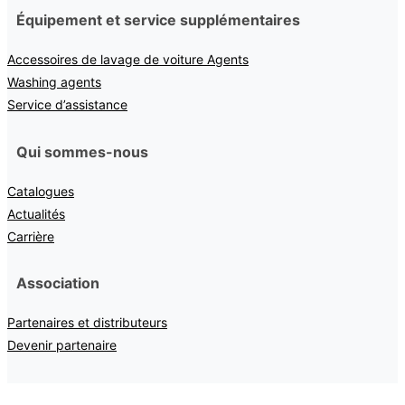
Équipement et service supplémentaires
Accessoires de lavage de voiture Agents
Washing agents
Service d’assistance
Qui sommes-nous
Catalogues
Actualités
Carrière
Association
Partenaires et distributeurs
Devenir partenaire