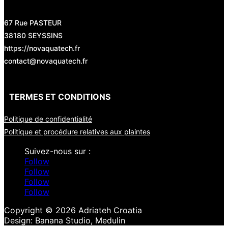
67 Rue PASTEUR
38180 SEYSSINS
https://novaquatech.fr
contact@novaquatech.fr
TERMES ET CONDITIONS
Politique de confidentialité
Politique et procédure relatives aux plaintes
Follow
Follow
Follow
Follow
Copyright © 2026 Adriateh Croatia