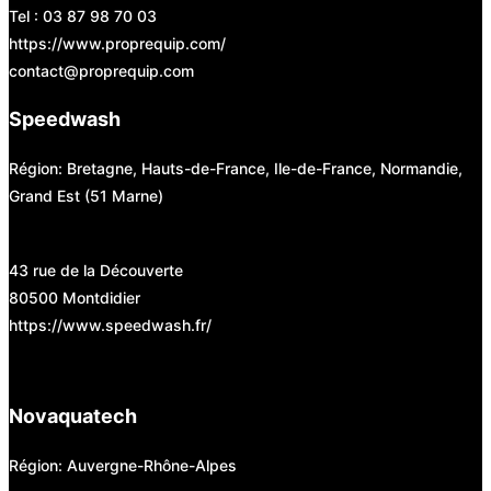
Tel : 03 87 98 70 03
https://www.proprequip.com/
contact@proprequip.com
Speedwash
Région: Bretagne, Hauts-de-France, Ile-de-France, Normandie,
Grand Est (51 Marne)
43 rue de la Découverte
80500 Montdidier
https://www.speedwash.fr/
Novaquatech
Région: Auvergne-Rhône-Alpes