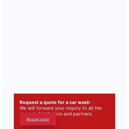
Request a quote for a car wash
We will forward your inquiry to all the
nearest distributors and partners.
Request quote