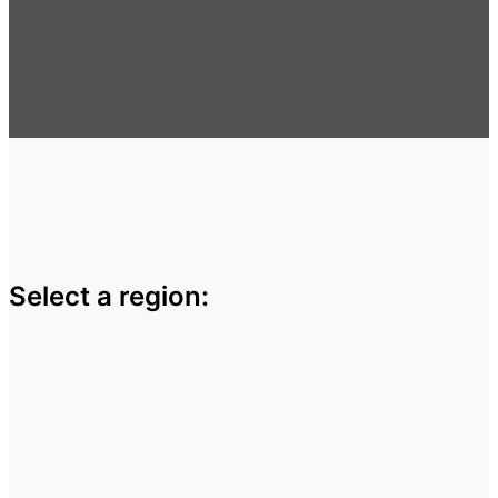
Select a region: