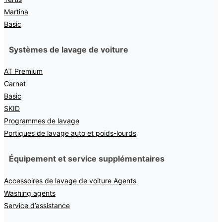
Martina
Basic
Systèmes de lavage de voiture
AT Premium
Carnet
Basic
SKID
Programmes de lavage
Portiques de lavage auto et poids-lourds
Équipement et service supplémentaires
Accessoires de lavage de voiture Agents
Washing agents
Service d’assistance