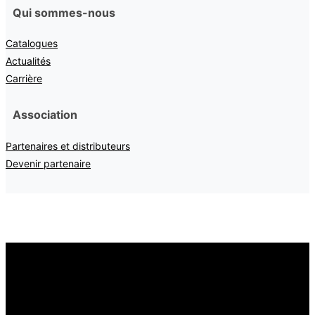
Qui sommes-nous
Catalogues
Actualités
Carrière
Association
Partenaires et distributeurs
Devenir partenaire