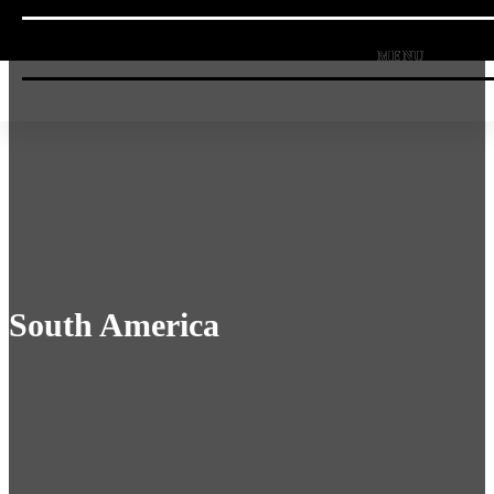
South America