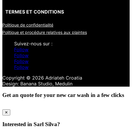
TERMES ET CONDITIONS
Politique de confidentialité
Politique et procédure relatives aux plaintes
Follow
Follow
Follow
Follow
Copyright © 2026 Adriateh Croatia
Get an quote for your new car wash in a few clicks
✕
Interested in Sarl Silva?