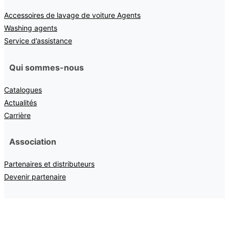
Accessoires de lavage de voiture Agents
Washing agents
Service d’assistance
Qui sommes-nous
Catalogues
Actualités
Carrière
Association
Partenaires et distributeurs
Devenir partenaire