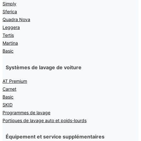
Simply
Sferica
Quadra Nova
Leggera
Tertis
Martina
Basic
Systèmes de lavage de voiture
AT Premium
Carnet
Basic
SKID
Programmes de lavage
Portiques de lavage auto et poids-lourds
Équipement et service supplémentaires