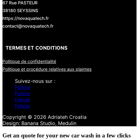
67 Rue PASTEUR
38180 SEYSSINS
https://novaquatech.fr
contact@novaquatech.fr
TERMES ET CONDITIONS
Politique de confidentialité
Politique et procédure relatives aux plaintes
Follow
Follow
Follow
Follow
Copyright © 2026 Adriateh Croatia
Get an quote for your new car wash in a few clicks