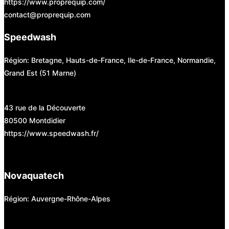
https://www.proprequip.com/
contact@proprequip.com
Speedwash
Région: Bretagne, Hauts-de-France, Ile-de-France, Normandie,
Grand Est (51 Marne)
43 rue de la Découverte
80500 Montdidier
https://www.speedwash.fr/
Novaquatech
Région: Auvergne-Rhône-Alpes