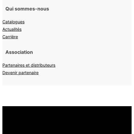
Qui sommes-nous
Catalogues
Actualités
Carrière
Association
Partenaires et distributeurs
Devenir partenaire