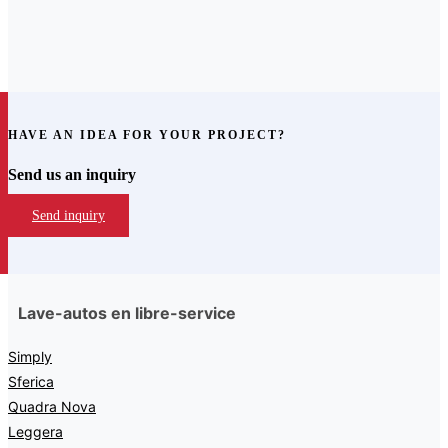
HAVE AN IDEA FOR YOUR PROJECT?
Send us an inquiry
Send inquiry
Lave-autos en libre-service
Simply
Sferica
Quadra Nova
Leggera