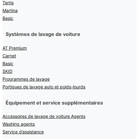
Tertis
Martina
Basic
Systèmes de lavage de voiture
AT Premium
Carnet
Basic
SKID
Programmes de lavage
Portiques de lavage auto et poids-lourds
Équipement et service supplémentaires
Accessoires de lavage de voiture Agents
Washing agents
Service d’assistance