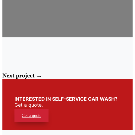
Next project
→
INTERESTED IN SELF–SERVICE CAR WASH?
Get a quote.
Get a quote