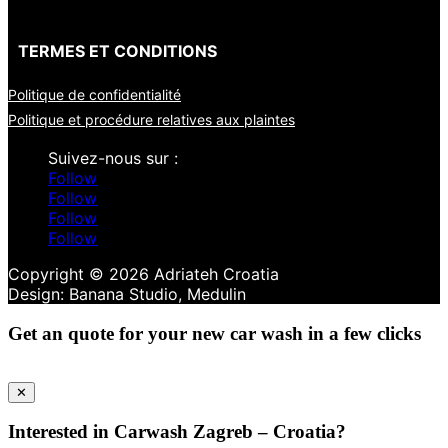
TERMES ET CONDITIONS
Politique de confidentialité
Politique et procédure relatives aux plaintes
Follow
Follow
Follow
Follow
Copyright © 2026 Adriateh Croatia
Get an quote for your new car wash in a few clicks
✕
Interested in Carwash Zagreb – Croatia?