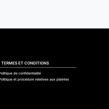
TERMES ET CONDITIONS
Politique de confidentialité
Politique et procédure relatives aux plaintes