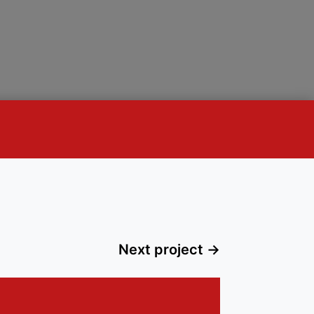
Next project
→