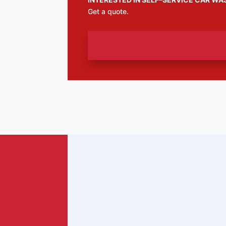
Get a quote.