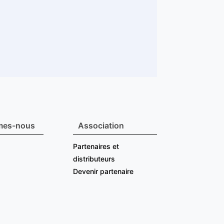
mes-nous
Association
Partenaires et
distributeurs
Devenir partenaire