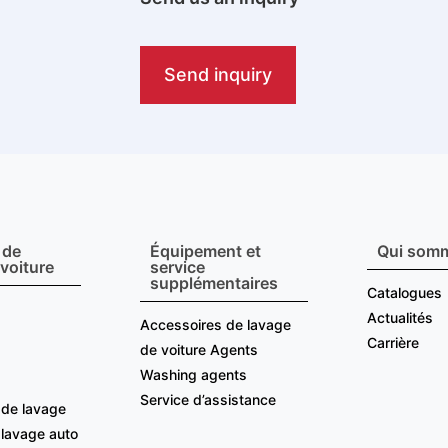
Send inquiry
 de
Équipement et
Qui som
 voiture
service
supplémentaires
Catalogues
Actualités
Accessoires de lavage
Carrière
de voiture Agents
Washing agents
Service d’assistance
de lavage
 lavage auto