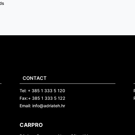
rds
CONTACT
Tel: + 385 1 333 5 120
Fax:+ 385 1 333 5 122
Email: info@adriateh.hr
CARPRO