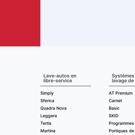
Lave-autos en
Systèmes
libre-service
lavage de
Simply
AT Premium
Sferica
Carnet
Quadra Nova
Basic
Leggera
SKID
Tertis
Programmes 
Martina
Portiques de