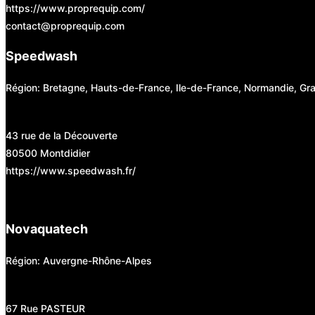
https://www.proprequip.com/
contact@proprequip.com
Speedwash
Région: Bretagne, Hauts-de-France, Ile-de-France, Normandie, Gr
43 rue de la Découverte
80500 Montdidier
https://www.speedwash.fr/
Novaquatech
Région: Auvergne-Rhône-Alpes
67 Rue PASTEUR