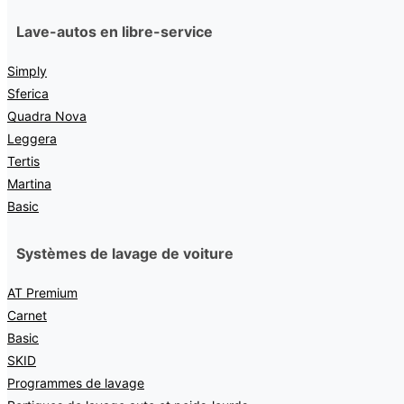
Lave-autos en libre-service
Simply
Sferica
Quadra Nova
Leggera
Tertis
Martina
Basic
Systèmes de lavage de voiture
AT Premium
Carnet
Basic
SKID
Programmes de lavage