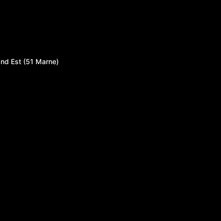
and Est (51 Marne)