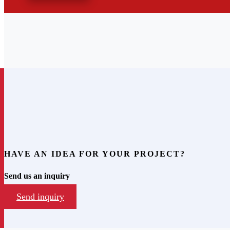
HAVE AN IDEA FOR YOUR PROJECT?
Send us an inquiry
Send inquiry