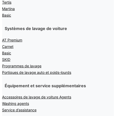
Tertis
Martina
Basic
Systèmes de lavage de voiture
AT Premium
Carnet
Basic
SKID
Programmes de lavage
Portiques de lavage auto et poids-lourds
Équipement et service supplémentaires
Accessoires de lavage de voiture Agents
Washing agents
Service d’assistance