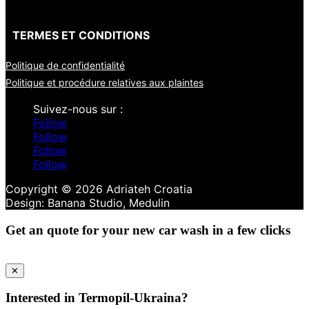
TERMES ET CONDITIONS
Politique de confidentialité
Politique et procédure relatives aux plaintes
Follow
Follow
Follow
Follow
Copyright © 2026 Adriateh Croatia
Get an quote for your new car wash in a few clicks
✕
Interested in Termopil-Ukraina?