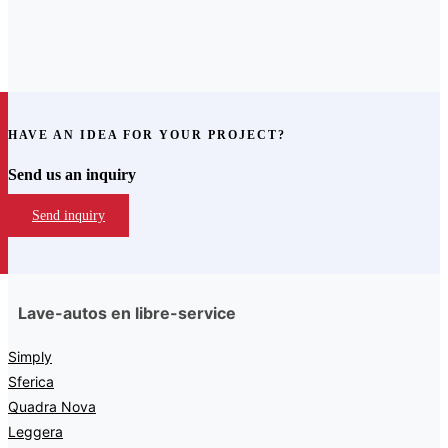
HAVE AN IDEA FOR YOUR PROJECT?
Send us an inquiry
Send inquiry
Lave-autos en libre-service
Simply
Sferica
Quadra Nova
Leggera