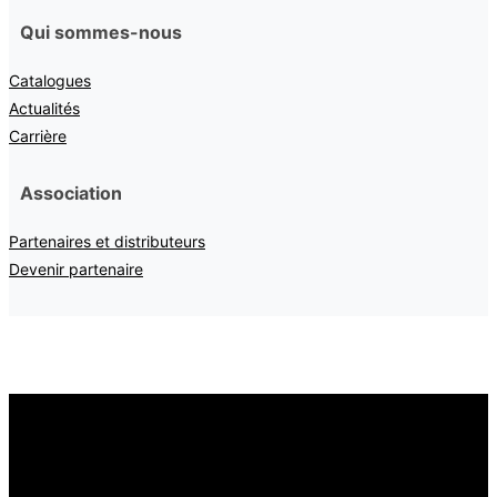
Qui sommes-nous
Catalogues
Actualités
Carrière
Association
Partenaires et distributeurs
Devenir partenaire