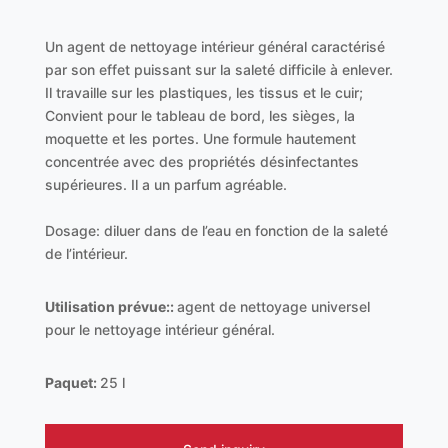
Un agent de nettoyage intérieur général caractérisé
par son effet puissant sur la saleté difficile à enlever.
Il travaille sur les plastiques, les tissus et le cuir;
Convient pour le tableau de bord, les sièges, la
moquette et les portes. Une formule hautement
concentrée avec des propriétés désinfectantes
supérieures. Il a un parfum agréable.
Dosage: diluer dans de l’eau en fonction de la saleté
de l’intérieur.
Utilisation prévue::
agent de nettoyage universel
pour le nettoyage intérieur général.
Paquet:
25 l