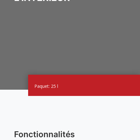
Paquet: 25 l
Fonctionnalités