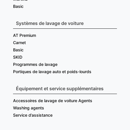
Basic
Systèmes de lavage de voiture
AT Premium
Carnet
Basic
SKID
Programmes de lavage
Portiques de lavage auto et poids-lourds
Équipement et service supplémentaires
Accessoires de lavage de voiture Agents
Washing agents
Service d’assistance