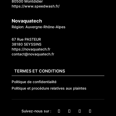
80500 Montdidier
https://www.speedwash.fr/
Novaquatech
Région: Auvergne-Rhône-Alpes
67 Rue PASTEUR
38180 SEYSSINS
https://novaquatech.fr
contact@novaquatech.fr
TERMES ET CONDITIONS
Politique de confidentialité
Politique et procédure relatives aux plaintes