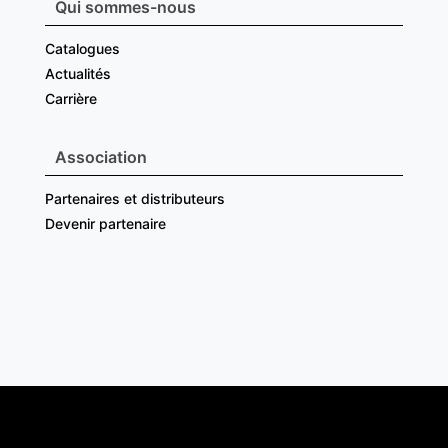
Qui sommes-nous
Catalogues
Actualités
Carrière
Association
Partenaires et distributeurs
Devenir partenaire