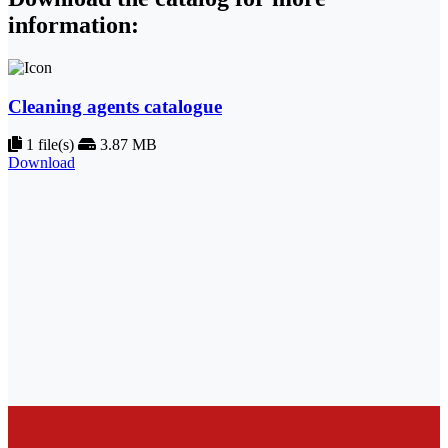
information:
Cleaning agents catalogue
1 file(s)
3.87 MB
Download