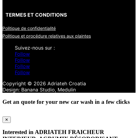
TERMES ET CONDITIONS
Politique de confidentialité
Politique et procédure relatives aux plaintes
Follow
Follow
Follow
Follow
Copyright © 2026 Adriateh Croatia
Get an quote for your new car wash in a few clicks
✕
Interested in ADRIATEH FRAICHEUR