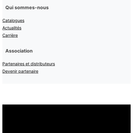
Qui sommes-nous
Catalogues
Actualités
Carrière
Association
Partenaires et distributeurs
Devenir partenaire