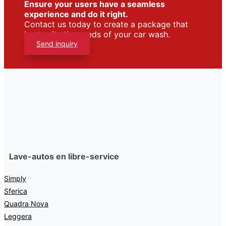
Ensure your users have a seamless
experience and do it right.
Contact us today to create a package that
best suits the needs of your car wash.
Send inquiry
Lave-autos en libre-service
Simply
Sferica
Quadra Nova
Leggera