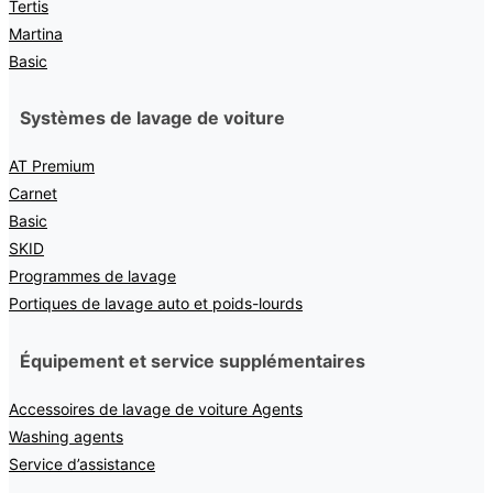
Tertis
Martina
Basic
Systèmes de lavage de voiture
AT Premium
Carnet
Basic
SKID
Programmes de lavage
Portiques de lavage auto et poids-lourds
Équipement et service supplémentaires
Accessoires de lavage de voiture Agents
Washing agents
Service d’assistance