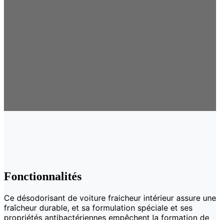
Fonctionnalités
Ce désodorisant de voiture fraicheur intérieur assure une
fraîcheur durable, et sa formulation spéciale et ses
propriétés antibactériennes empêchent la formation de