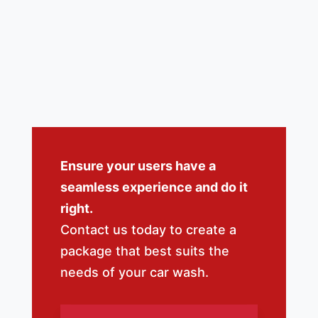
Ensure your users have a
seamless experience and do it
right.
Contact us today to create a
package that best suits the
needs of your car wash.