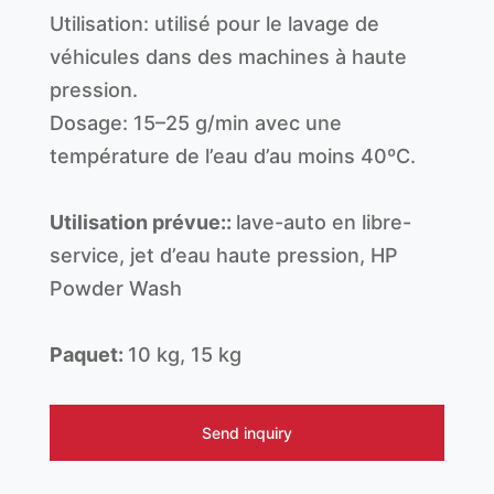
Utilisation: utilisé pour le lavage de
véhicules dans des machines à haute
pression.
Dosage: 15–25 g/min avec une
température de l’eau d’au moins 40ºC.
Utilisation prévue::
lave-auto en libre-
service, jet d’eau haute pression, HP
Powder Wash
Paquet:
10 kg, 15 kg
Send inquiry