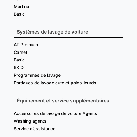
Martina
Basic
Systèmes de lavage de voiture
AT Premium
Carnet
Basic
SKID
Programmes de lavage
Portiques de lavage auto et poids-lourds
Équipement et service supplémentaires
Accessoires de lavage de voiture Agents
Washing agents
Service d’assistance