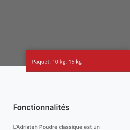
Paquet: 10 kg, 15 kg
Fonctionnalités
L’Adriateh Poudre classique est un