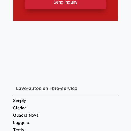
Send inquiry
Lave-autos en libre-service
Simply
Sferica
Quadra Nova
Leggera
Tertis