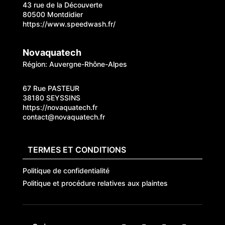
43 rue de la Découverte
80500 Montdidier
https://www.speedwash.fr/
Novaquatech
Région: Auvergne-Rhône-Alpes
67 Rue PASTEUR
38180 SEYSSINS
https://novaquatech.fr
contact@novaquatech.fr
TERMES ET CONDITIONS
Politique de confidentialité
Politique et procédure relatives aux plaintes