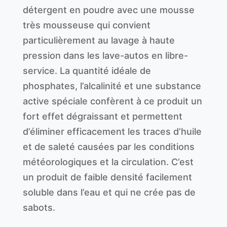
détergent en poudre avec une mousse
très mousseuse qui convient
particulièrement au lavage à haute
pression dans les lave-autos en libre-
service. La quantité idéale de
phosphates, l’alcalinité et une substance
active spéciale confèrent à ce produit un
fort effet dégraissant et permettent
d’éliminer efficacement les traces d’huile
et de saleté causées par les conditions
météorologiques et la circulation. C’est
un produit de faible densité facilement
soluble dans l’eau et qui ne crée pas de
sabots.