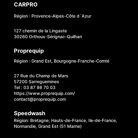
CARPRO
Région : Provence-Alpes-Côte d´Azur
127 chemin de la Lingaste
30260 Orthoux-Sérignac-Quilhan
Proprequip
Région : Grand Est, Bourgogne-Franche-Comté
27 Rue du Champ de Mars
57200 Sarreguemines
Tel : 03 87 98 70 03
https://www.proprequip.com/
contact@proprequip.com
Speedwash
Région: Bretagne, Hauts-de-France, Ile-de-France,
Normandie, Grand Est (51 Marne)