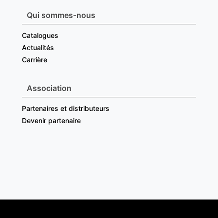
Qui sommes-nous
Catalogues
Actualités
Carrière
Association
Partenaires et distributeurs
Devenir partenaire