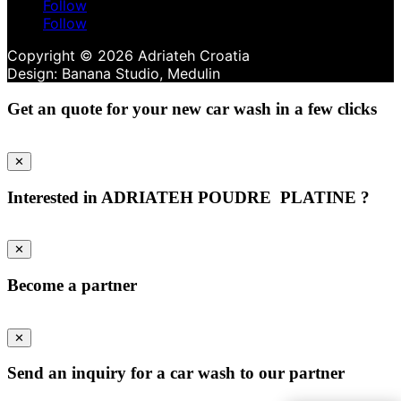
Follow
Follow
Copyright © 2026 Adriateh Croatia
Get an quote for your new car wash in a few clicks
✕
Interested in
ADRIATEH POUDRE PLATINE
?
✕
Become a partner
✕
Send an inquiry for a car wash to our partner