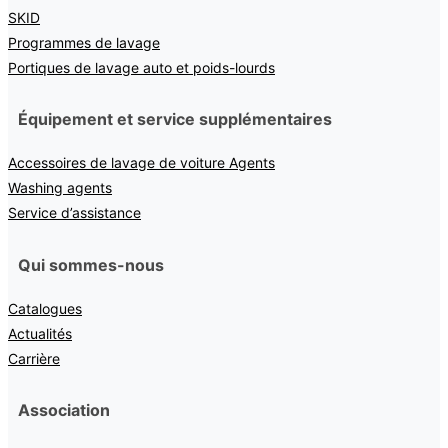
SKID
Programmes de lavage
Portiques de lavage auto et poids-lourds
Équipement et service supplémentaires
Accessoires de lavage de voiture Agents
Washing agents
Service d’assistance
Qui sommes-nous
Catalogues
Actualités
Carrière
Association