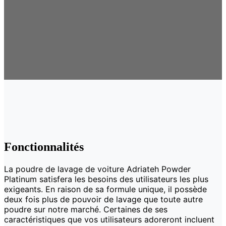
Fonctionnalités
La poudre de lavage de voiture Adriateh Powder
Platinum satisfera les besoins des utilisateurs les plus
exigeants. En raison de sa formule unique, il possède
deux fois plus de pouvoir de lavage que toute autre
poudre sur notre marché. Certaines de ses
caractéristiques que vos utilisateurs adoreront incluent