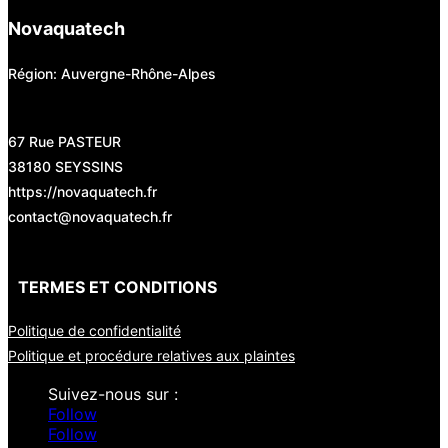
Novaquatech
Région: Auvergne-Rhône-Alpes
67 Rue PASTEUR
38180 SEYSSINS
https://novaquatech.fr
contact@novaquatech.fr
TERMES ET CONDITIONS
Politique de confidentialité
Politique et procédure relatives aux plaintes
Follow
Follow