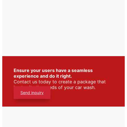
Ensure your users have a seamless
experience and do it right.
Contact us today to create a package that
best suits the needs of your car wash.
Send inquiry