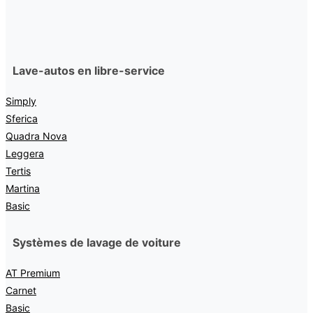
Lave-autos en libre-service
Simply
Sferica
Quadra Nova
Leggera
Tertis
Martina
Basic
Systèmes de lavage de voiture
AT Premium
Carnet
Basic