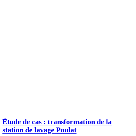
Étude de cas : transformation de la
station de lavage Poulat