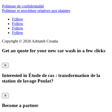
Politique de confidentialité
Politique et procédure relatives aux plaintes
Follow
Follow
Follow
Follow
Copyright © 2026 Adriateh Croatia
Get an quote for your new car wash in a few clicks
✕
Interested in Étude de cas : transformation de la
station de lavage Poulat?
✕
Become a partner