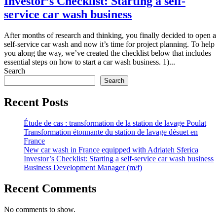
Investor’s Checklist: Starting a self-
service car wash business
After months of research and thinking, you finally decided to open a
self-service car wash and now it’s time for project planning. To help
you along the way, we’ve created the checklist below that includes
essential steps on how to start a car wash business. 1)...
Search
Search
Recent Posts
Étude de cas : transformation de la station de lavage Poulat
Transformation étonnante du station de lavage désuet en
France
New car wash in France equipped with Adriateh Sferica
Investor’s Checklist: Starting a self-service car wash business
Business Development Manager (m/f)
Recent Comments
No comments to show.