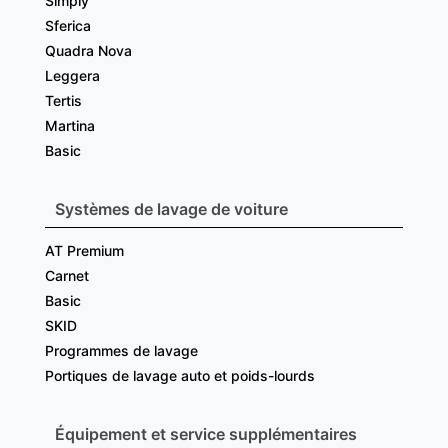
Simply
Sferica
Quadra Nova
Leggera
Tertis
Martina
Basic
Systèmes de lavage de voiture
AT Premium
Carnet
Basic
SKID
Programmes de lavage
Portiques de lavage auto et poids-lourds
Équipement et service supplémentaires