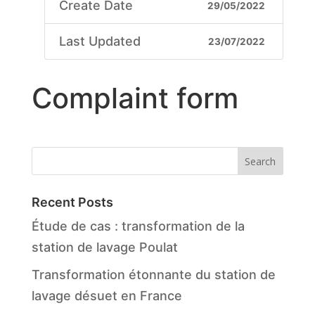
Create Date
29/05/2022
Last Updated
23/07/2022
Complaint form
Search
Recent Posts
Étude de cas : transformation de la
station de lavage Poulat
Transformation étonnante du station de
lavage désuet en France