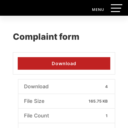
Complaint form
Download
Download
4
File Size
165.75 KB
File Count
1