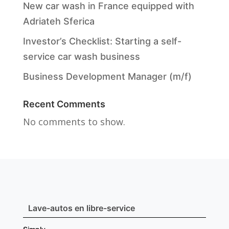
New car wash in France equipped with
Adriateh Sferica
Investor’s Checklist: Starting a self-
service car wash business
Business Development Manager (m/f)
Recent Comments
No comments to show.
Lave-autos en libre-service