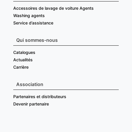
Accessoires de lavage de voiture Agents
Washing agents
Service d’assistance
Qui sommes-nous
Catalogues
Actualités
Carrière
Association
Partenaires et distributeurs
Devenir partenaire