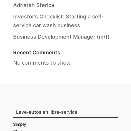
Adriateh Sferica
Investor’s Checklist: Starting a self-
service car wash business
Business Development Manager (m/f)
Recent Comments
No comments to show.
Lave-autos en libre-service
Simply