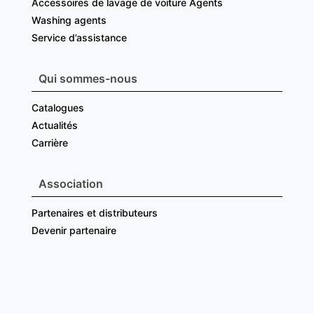
Accessoires de lavage de voiture Agents
Washing agents
Service d’assistance
Qui sommes-nous
Catalogues
Actualités
Carrière
Association
Partenaires et distributeurs
Devenir partenaire