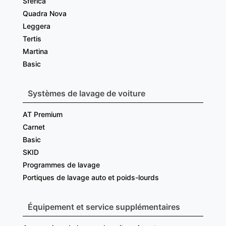
Sferica
Quadra Nova
Leggera
Tertis
Martina
Basic
Systèmes de lavage de voiture
AT Premium
Carnet
Basic
SKID
Programmes de lavage
Portiques de lavage auto et poids-lourds
Équipement et service supplémentaires