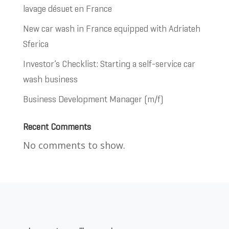
lavage désuet en France
New car wash in France equipped with Adriateh
Sferica
Investor’s Checklist: Starting a self-service car
wash business
Business Development Manager (m/f)
Recent Comments
No comments to show.