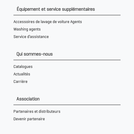
Équipement et service supplémentaires
Accessoires de lavage de voiture Agents
Washing agents
Service d’assistance
Qui sommes-nous
Catalogues
Actualités
Carrière
Association
Partenaires et distributeurs
Devenir partenaire