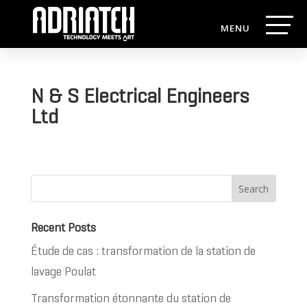
N & S Electrical Engineers
Ltd
Search
Recent Posts
Étude de cas : transformation de la station de
lavage Poulat
Transformation étonnante du station de