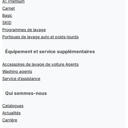
AT Premium
Carnet
Basic
SKID
Programmes de lavage
Portiques de lavage auto et poids-lourds
Équipement et service supplémentaires
Accessoires de lavage de voiture Agents
Washing agents
Service d’assistance
Qui sommes-nous
Catalogues
Actualités
Carrière