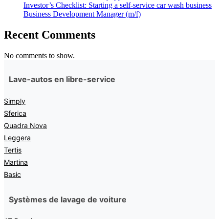
Investor’s Checklist: Starting a self-service car wash business
Business Development Manager (m/f)
Recent Comments
No comments to show.
Lave-autos en libre-service
Simply
Sferica
Quadra Nova
Leggera
Tertis
Martina
Basic
Systèmes de lavage de voiture