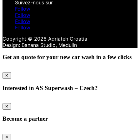
Follow
Follow
Follow
Follow
Copyright © 2026 Adriateh Croatia
Get an quote for your new car wash in a few clicks
✕
Interested in AS Superwash – Czech?
✕
Become a partner
✕