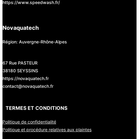
https://www.speedwash.fr/
Novaquatech
Région: Auvergne-Rhône-Alpes
67 Rue PASTEUR
38180 SEYSSINS
https://novaquatech.fr
contact@novaquatech.fr
TERMES ET CONDITIONS
Politique de confidentialité
Politique et procédure relatives aux plaintes